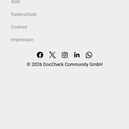
AGB
Datenschutz
Cookies
Impressum
© 2026
DocCheck Community GmbH