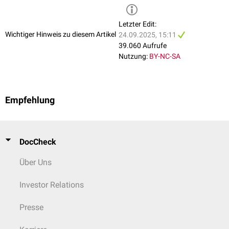
Letzter Edit:
Wichtiger Hinweis zu diesem Artikel
24.09.2025, 15:11
39.060 Aufrufe
Nutzung:
BY-NC-SA
Empfehlung
DocCheck
Über Uns
Investor Relations
Presse