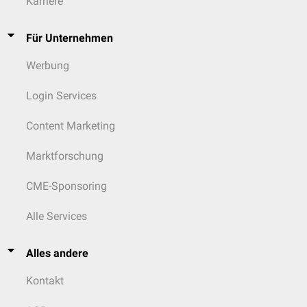
Karriere
Für Unternehmen
Werbung
Login Services
Content Marketing
Marktforschung
CME-Sponsoring
Alle Services
Alles andere
Kontakt