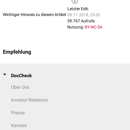
Letzter Edit:
Wichtiger Hinweis zu diesem Artikel
09.11.2018, 23:33
59.767 Aufrufe
Nutzung:
BY-NC-SA
Empfehlung
DocCheck
Über Uns
Investor Relations
Presse
Karriere