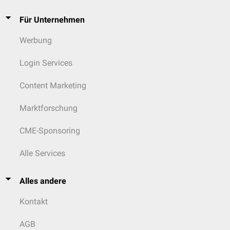
Für Unternehmen
Werbung
Login Services
Content Marketing
Marktforschung
CME-Sponsoring
Alle Services
Alles andere
Kontakt
AGB