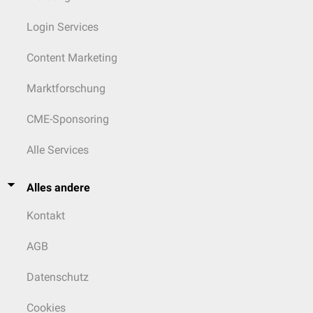
Login Services
Content Marketing
Marktforschung
CME-Sponsoring
Alle Services
Alles andere
Kontakt
AGB
Datenschutz
Cookies