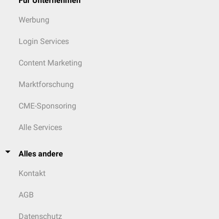
Für Unternehmen
Werbung
Login Services
Content Marketing
Marktforschung
CME-Sponsoring
Alle Services
Alles andere
Kontakt
AGB
Datenschutz