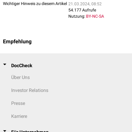
Wichtiger Hinweis zu diesem Artikel
21.03.2024, 08:52
54.177 Aufrufe
Nutzung:
BY-NC-SA
Empfehlung
DocCheck
Über Uns
Investor Relations
Presse
Karriere