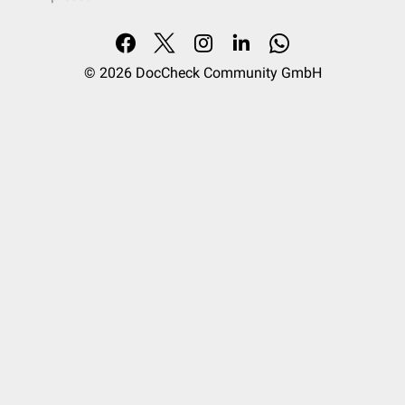
© 2026
DocCheck Community GmbH