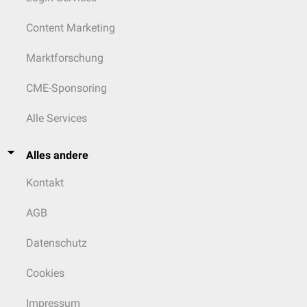
Content Marketing
Marktforschung
CME-Sponsoring
Alle Services
Alles andere
Kontakt
AGB
Datenschutz
Cookies
Impressum