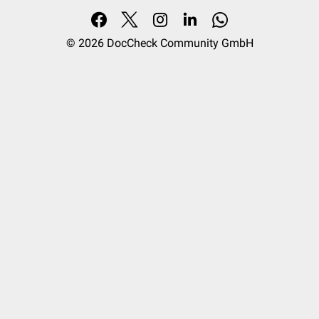
© 2026
DocCheck Community GmbH