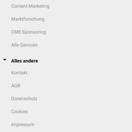
Content Marketing
Marktforschung
CME-Sponsoring
Alle Services
Alles andere
Kontakt
AGB
Datenschutz
Cookies
Impressum