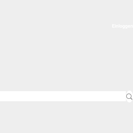
Einloggen