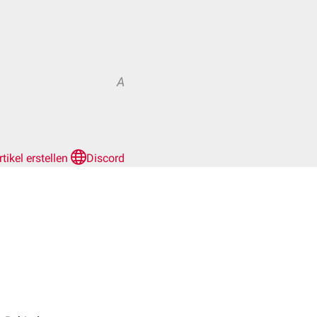
A
rtikel erstellen
Discord