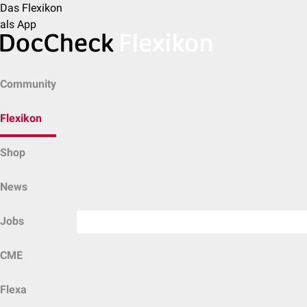
Das Flexikon
als App
Community
Flexikon
Shop
News
Jobs
CME
Flexa