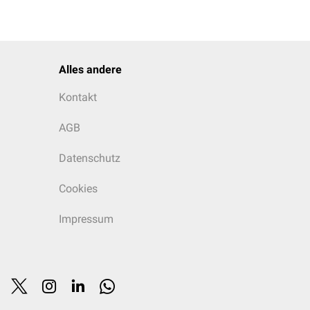
Alles andere
Kontakt
AGB
Datenschutz
Cookies
Impressum