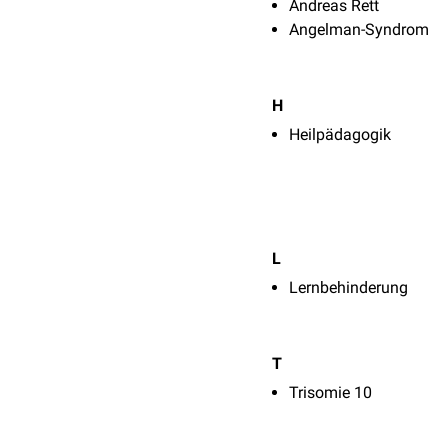
Andreas Rett
Angelman-Syndrom
H
Heilpädagogik
L
Lernbehinderung
T
Trisomie 10