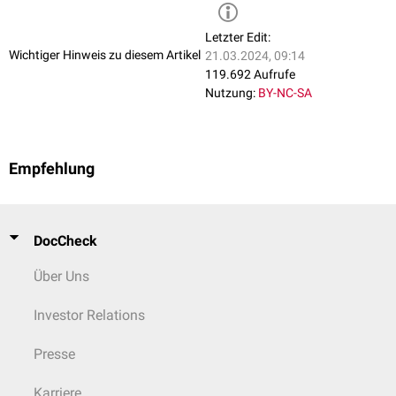
Letzter Edit:
Wichtiger Hinweis zu diesem Artikel
21.03.2024, 09:14
119.692 Aufrufe
Nutzung:
BY-NC-SA
Empfehlung
DocCheck
Über Uns
Investor Relations
Presse
Karriere