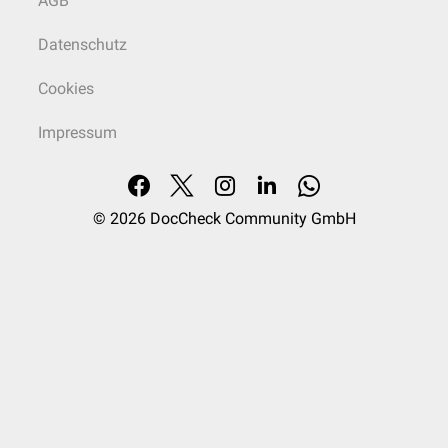
AGB
Datenschutz
Cookies
Impressum
© 2026
DocCheck Community GmbH