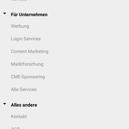
Für Unternehmen
Werbung
Login Services
Content Marketing
Marktforschung
CME-Sponsoring
Alle Services
Alles andere
Kontakt