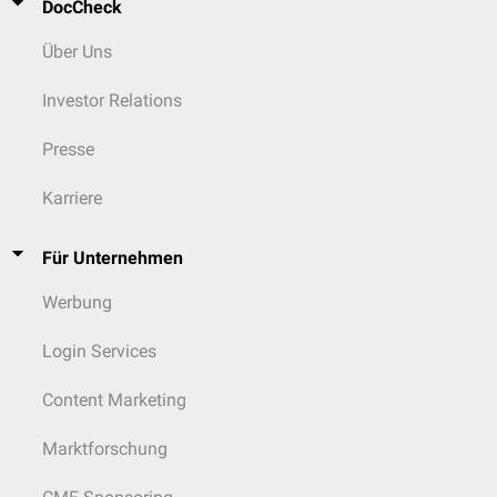
DocCheck
Über Uns
Investor Relations
Presse
Karriere
Für Unternehmen
Werbung
Login Services
Content Marketing
Marktforschung