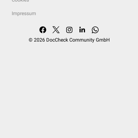
Impressum
© 2026
DocCheck Community GmbH