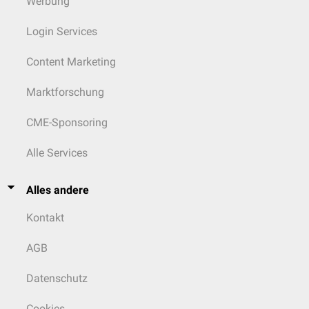
Werbung
Login Services
Content Marketing
Marktforschung
CME-Sponsoring
Alle Services
Alles andere
Kontakt
AGB
Datenschutz
Cookies