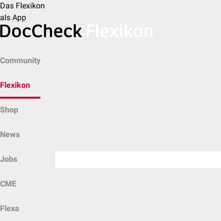
Das Flexikon
als App
Community
Flexikon
Shop
News
Jobs
CME
Flexa