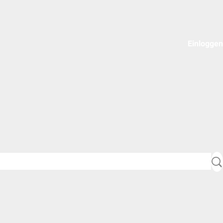
Einloggen