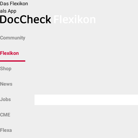
Das Flexikon
als App
Community
Flexikon
Shop
News
Jobs
CME
Flexa