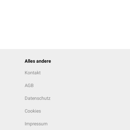
Alles andere
Kontakt
AGB
Datenschutz
Cookies
Impressum