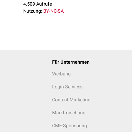
4.509 Aufrufe
Nutzung:
BY-NC-SA
Für Unternehmen
Werbung
Login Services
Content Marketing
Marktforschung
CME-Sponsoring