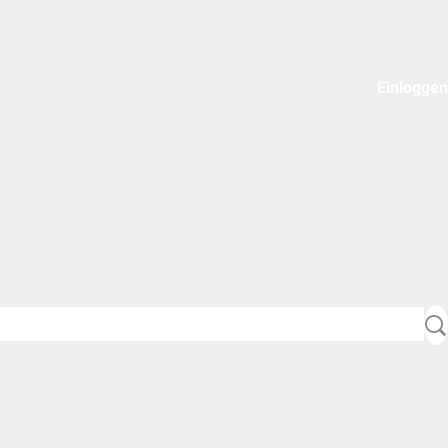
Einloggen