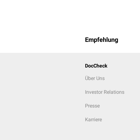
Empfehlung
DocCheck
Über Uns
Investor Relations
Presse
Karriere