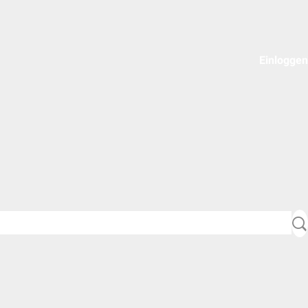
Einloggen