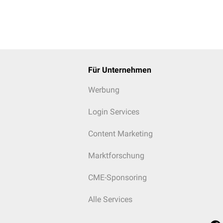
Für Unternehmen
Werbung
Login Services
Content Marketing
Marktforschung
CME-Sponsoring
Alle Services