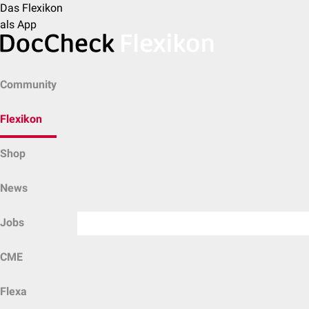
Das Flexikon
als App
Community
Flexikon
Shop
News
Jobs
CME
Flexa