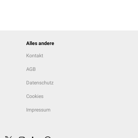
Alles andere
Kontakt
AGB
Datenschutz
Cookies
Impressum