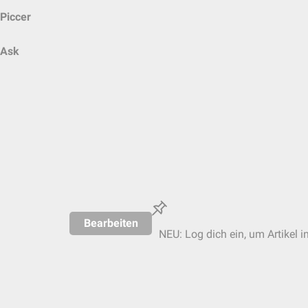
Piccer
Ask
Bearbeiten
NEU: Log dich ein, um Artikel i