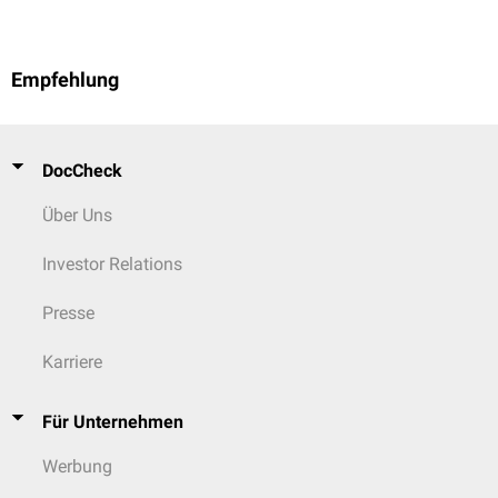
Empfehlung
DocCheck
Über Uns
Investor Relations
Presse
Karriere
Für Unternehmen
Werbung