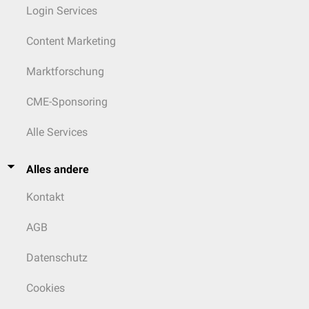
Login Services
Content Marketing
Marktforschung
CME-Sponsoring
Alle Services
Alles andere
Kontakt
AGB
Datenschutz
Cookies