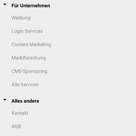
Für Unternehmen
Werbung
Login Services
Content Marketing
Marktforschung
CME-Sponsoring
Alle Services
Alles andere
Kontakt
AGB