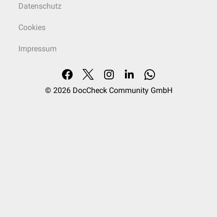
Datenschutz
Cookies
Impressum
© 2026
DocCheck Community GmbH