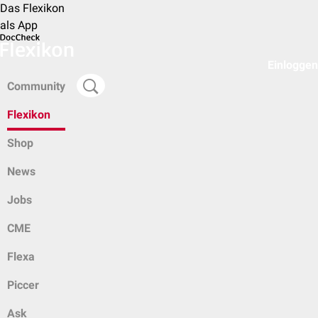
Das Flexikon
als App
Einloggen
Community
Flexikon
Shop
News
Jobs
CME
Flexa
Piccer
Ask