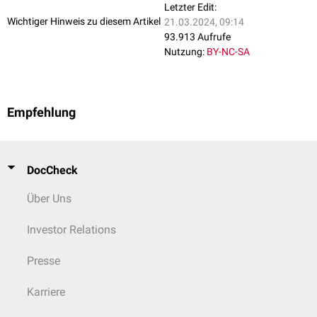
Letzter Edit:
Wichtiger Hinweis zu diesem Artikel
21.03.2024, 09:14
93.913 Aufrufe
Nutzung:
BY-NC-SA
Empfehlung
DocCheck
Über Uns
Investor Relations
Presse
Karriere