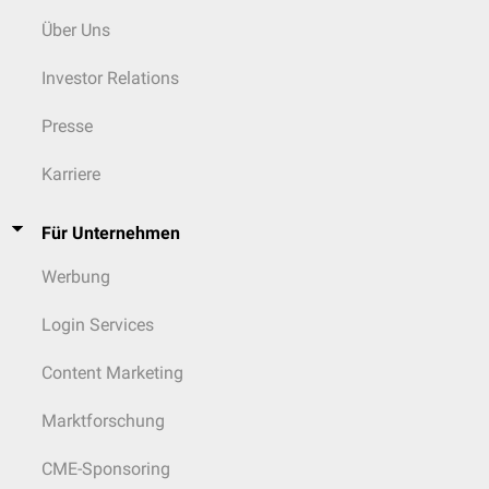
Über Uns
Investor Relations
Presse
Karriere
Für Unternehmen
Werbung
Login Services
Content Marketing
Marktforschung
CME-Sponsoring