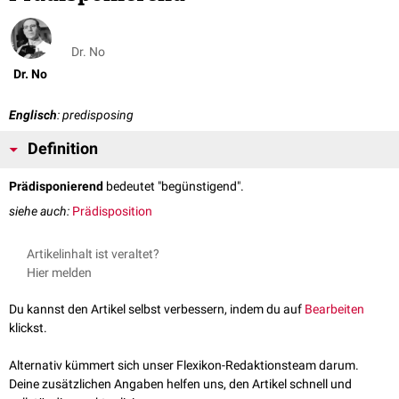
Dr. No
Dr. No
Englisch
: predisposing
Definition
Prädisponierend
bedeutet "begünstigend".
siehe auch:
Prädisposition
Artikelinhalt ist veraltet?
Hier melden
Du kannst den Artikel selbst verbessern, indem du auf
Bearbeiten
klickst.
Alternativ kümmert sich unser Flexikon-Redaktionsteam darum.
Deine zusätzlichen Angaben helfen uns, den Artikel schnell und