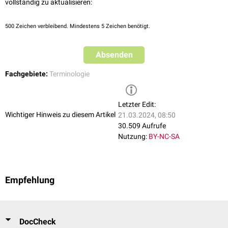
vollständig zu aktualisieren:
500
Zeichen verbleibend. Mindestens 5 Zeichen benötigt.
Absenden
Fachgebiete:
Terminologie
Letzter Edit:
Wichtiger Hinweis zu diesem Artikel
21.03.2024, 08:50
30.509 Aufrufe
Nutzung:
BY-NC-SA
Empfehlung
DocCheck