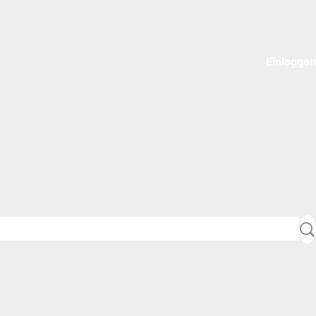
Einloggen