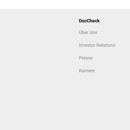
DocCheck
Über Uns
Investor Relations
Presse
Karriere