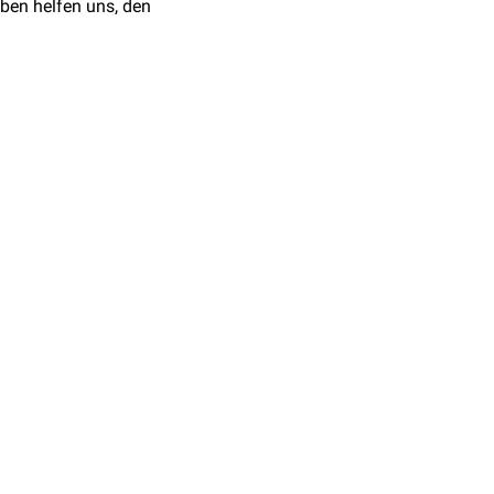
ben helfen uns, den