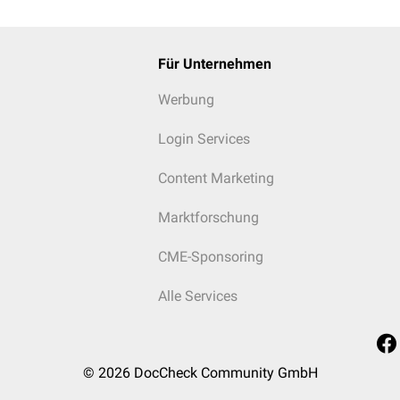
Für Unternehmen
Werbung
Login Services
Content Marketing
Marktforschung
CME-Sponsoring
Alle Services
© 2026
DocCheck Community GmbH