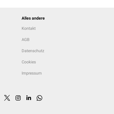
Alles andere
Kontakt
AGB
Datenschutz
Cookies
Impressum