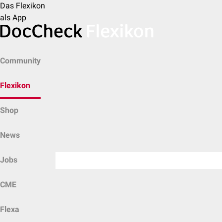
Das Flexikon
als App
Community
Flexikon
Shop
News
Jobs
CME
Flexa