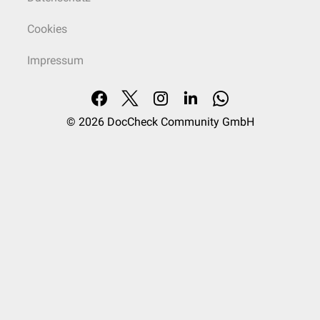
Cookies
Impressum
© 2026
DocCheck Community GmbH