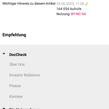
Wichtiger Hinweis zu diesem Artikel
25.06.2025, 11:20
164.054 Aufrufe
Nutzung:
BY-NC-SA
Empfehlung
DocCheck
Über Uns
Investor Relations
Presse
Karriere