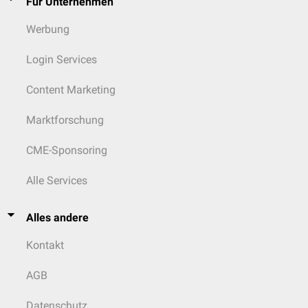
Für Unternehmen
Werbung
Login Services
Content Marketing
Marktforschung
CME-Sponsoring
Alle Services
Alles andere
Kontakt
AGB
Datenschutz