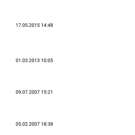
17.05.2015 14:48
01.03.2013 10:05
09.07.2007 15:21
05.02.2007 18:38