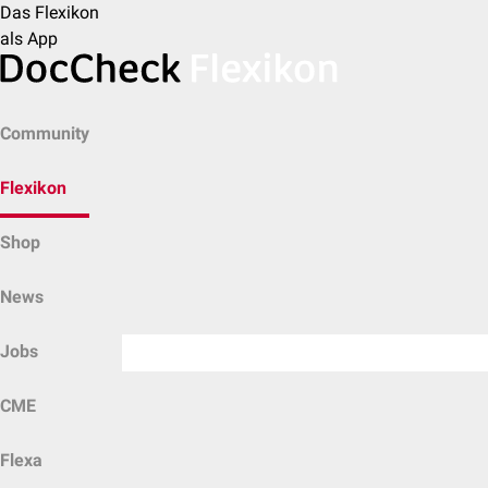
Das Flexikon
als App
Community
Flexikon
Shop
News
Jobs
CME
Flexa