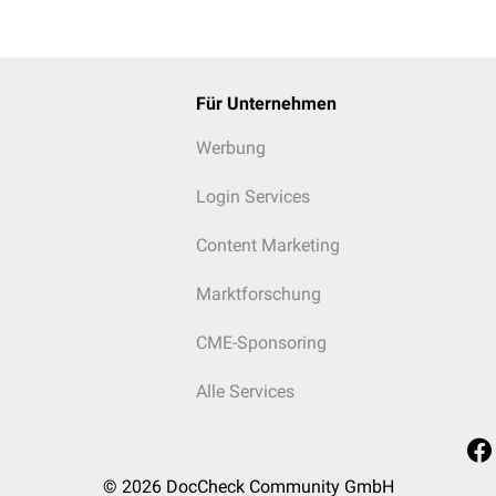
Für Unternehmen
Werbung
Login Services
Content Marketing
Marktforschung
CME-Sponsoring
Alle Services
© 2026
DocCheck Community GmbH