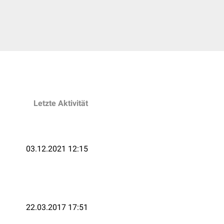
Letzte Aktivität
03.12.2021 12:15
22.03.2017 17:51