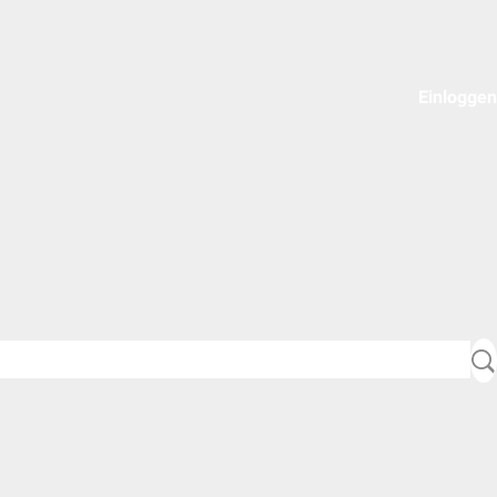
Einloggen