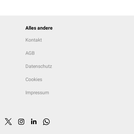
Alles andere
Kontakt
AGB
Datenschutz
Cookies
Impressum