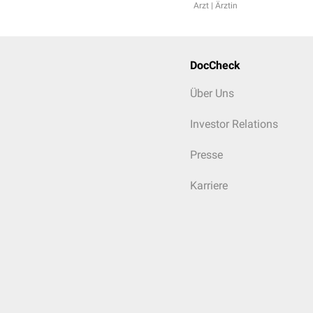
Arzt | Ärztin
DocCheck
Über Uns
Investor Relations
Presse
Karriere