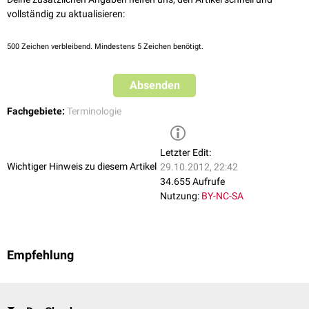
vollständig zu aktualisieren:
500
Zeichen verbleibend. Mindestens 5 Zeichen benötigt.
Absenden
Fachgebiete:
Terminologie
Letzter Edit:
Wichtiger Hinweis zu diesem Artikel
29.10.2012, 22:42
34.655 Aufrufe
Nutzung:
BY-NC-SA
Empfehlung