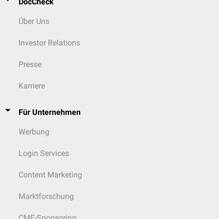
DocCheck
Über Uns
Investor Relations
Presse
Karriere
Für Unternehmen
Werbung
Login Services
Content Marketing
Marktforschung
CME-Sponsoring