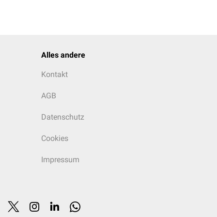
Alles andere
Kontakt
AGB
Datenschutz
Cookies
Impressum