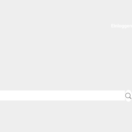
Einloggen