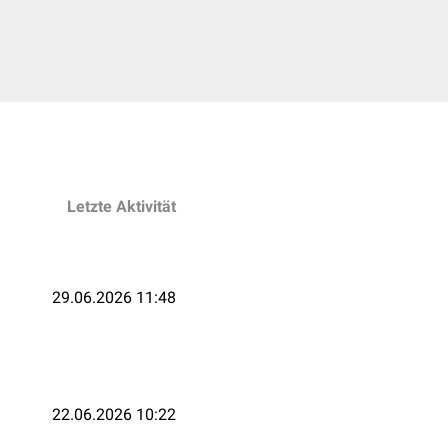
Letzte Aktivität
29.06.2026 11:48
22.06.2026 10:22