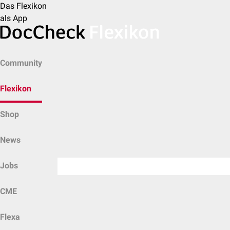
Das Flexikon
als App
Community
Flexikon
Shop
News
Jobs
CME
Flexa