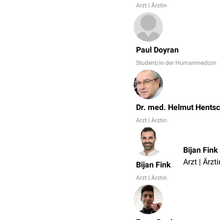
Arzt | Ärztin
Paul Doyran
Student/in der Humanmedizin
Dr. med. Helmut Hentsc
Arzt | Ärztin
Bijan Fink
Arzt | Ärzti
Bijan Fink
Arzt | Ärztin