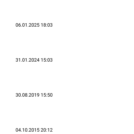
06.01.2025 18:03
31.01.2024 15:03
30.08.2019 15:50
04.10.2015 20:12