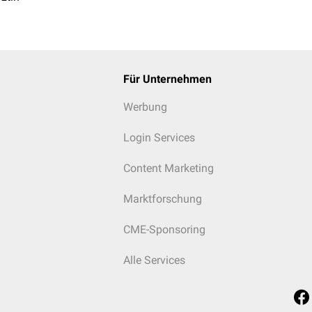
Für Unternehmen
Werbung
Login Services
Content Marketing
Marktforschung
CME-Sponsoring
Alle Services