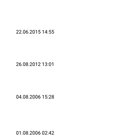
22.06.2015 14:55
26.08.2012 13:01
04.08.2006 15:28
01.08.2006 02:42