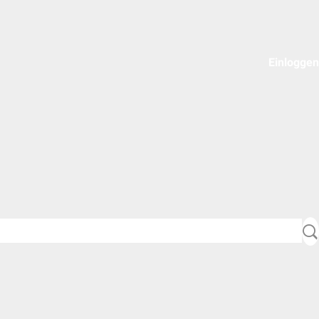
Einloggen