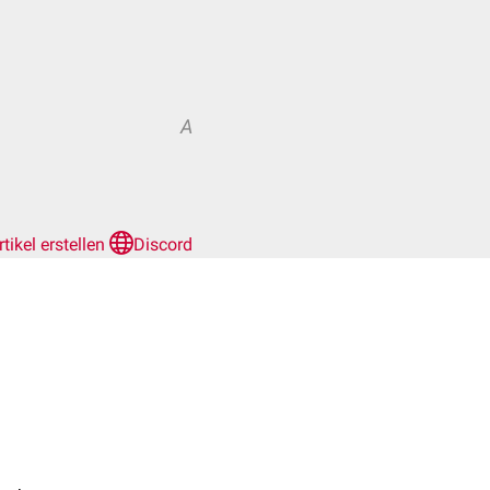
A
rtikel erstellen
Discord