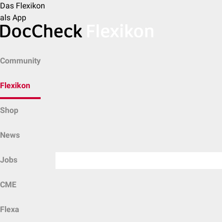
Das Flexikon
als App
Community
Flexikon
Shop
News
Jobs
CME
Flexa