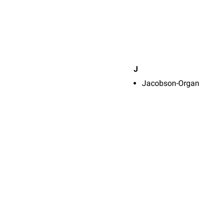
J
Jacobson-Organ