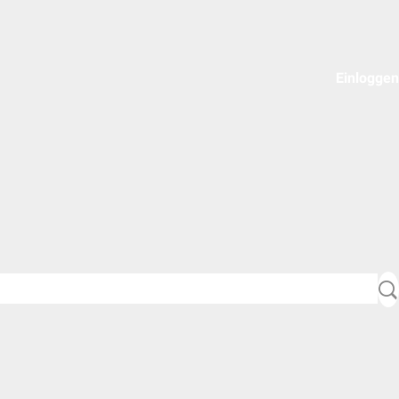
Einloggen