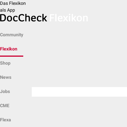
Das Flexikon
als App
Community
Flexikon
Shop
News
Jobs
CME
Flexa