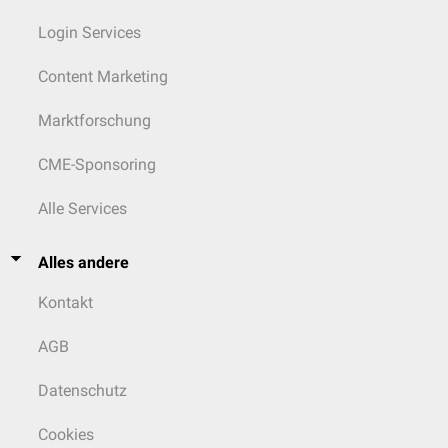
Login Services
Content Marketing
Marktforschung
CME-Sponsoring
Alle Services
Alles andere
Kontakt
AGB
Datenschutz
Cookies