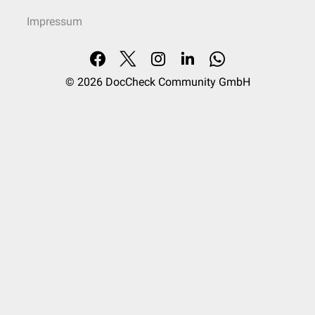
Impressum
© 2026
DocCheck Community GmbH