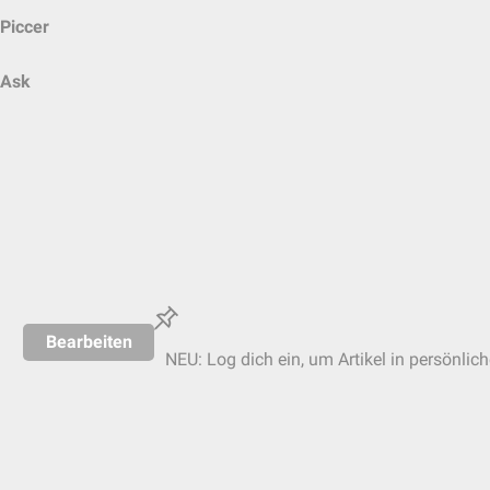
Piccer
Ask
Bearbeiten
NEU: Log dich ein, um Artikel in persönlic