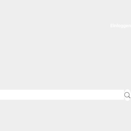
Einloggen