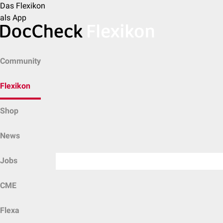
Das Flexikon
als App
Community
Flexikon
Shop
News
Jobs
CME
Flexa