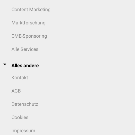
Content Marketing
Marktforschung
CME-Sponsoring
Alle Services
Alles andere
Kontakt
AGB
Datenschutz
Cookies
Impressum