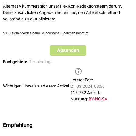
Alternativ kümmert sich unser Flexikon-Redaktionsteam darum.
Deine zusätzlichen Angaben helfen uns, den Artikel schnell und
vollständig zu aktualisieren:
500
Zeichen verbleibend. Mindestens 5 Zeichen benötigt.
Absenden
Fachgebiete:
Terminologie
Letzter Edit:
Wichtiger Hinweis zu diesem Artikel
21.03.2024, 08:56
116.752 Aufrufe
Nutzung:
BY-NC-SA
Empfehlung