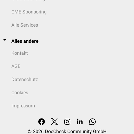
CME-Sponsoring
Alle Services
Alles andere
Kontakt
AGB
Datenschutz
Cookies
Impressum
© 2026
DocCheck Community GmbH