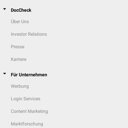
DocCheck
Über Uns
Investor Relations
Presse
Karriere
Für Unternehmen
Werbung
Login Services
Content Marketing
Marktforschung