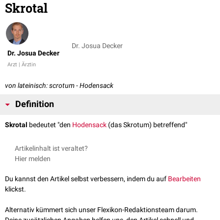
Skrotal
Dr. Josua Decker
Dr. Josua Decker
Arzt | Ärztin
von lateinisch: scrotum - Hodensack
Definition
Skrotal
bedeutet "den
Hodensack
(das Skrotum) betreffend"
Artikelinhalt ist veraltet?
Hier melden
Du kannst den Artikel selbst verbessern, indem du auf
Bearbeiten
klickst.
Alternativ kümmert sich unser Flexikon-Redaktionsteam darum.