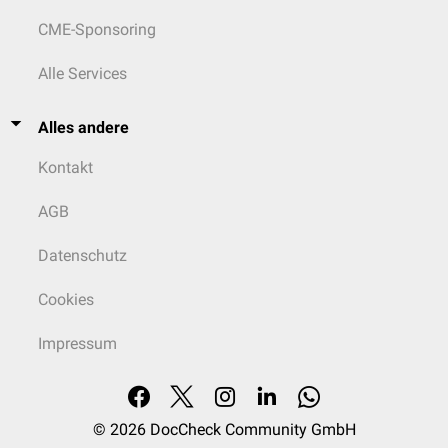
CME-Sponsoring
Alle Services
Alles andere
Kontakt
AGB
Datenschutz
Cookies
Impressum
© 2026
DocCheck Community GmbH