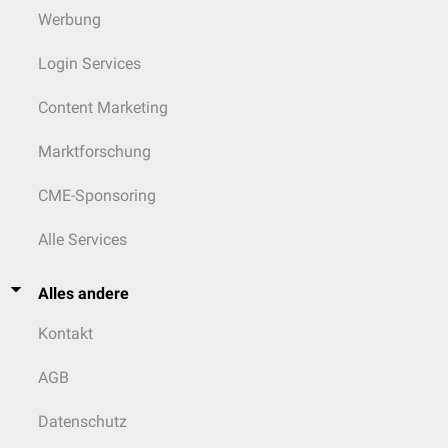
Werbung
Login Services
Content Marketing
Marktforschung
CME-Sponsoring
Alle Services
Alles andere
Kontakt
AGB
Datenschutz