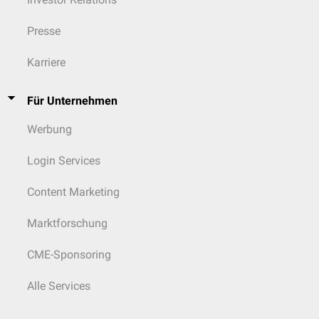
Presse
Karriere
Für Unternehmen
Werbung
Login Services
Content Marketing
Marktforschung
CME-Sponsoring
Alle Services