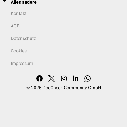
Alles andere
Kontakt
AGB
Datenschutz
Cookies
Impressum
© 2026
DocCheck Community GmbH