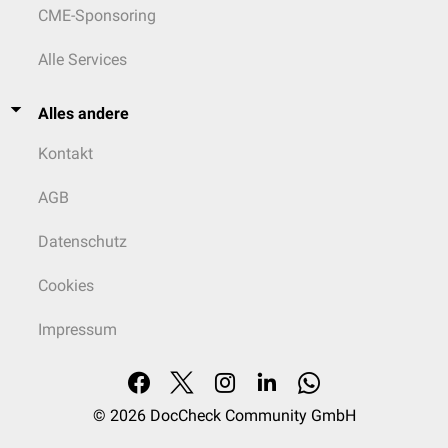
CME-Sponsoring
Alle Services
Alles andere
Kontakt
AGB
Datenschutz
Cookies
Impressum
© 2026
DocCheck Community GmbH