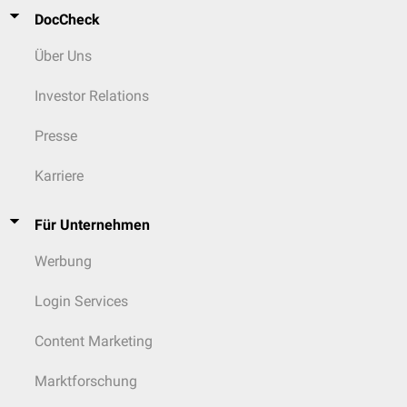
DocCheck
Über Uns
Investor Relations
Presse
Karriere
Für Unternehmen
Werbung
Login Services
Content Marketing
Marktforschung