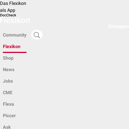
Das Flexikon
als App
Einloggen
Community
Flexikon
Shop
News
Jobs
CME
Flexa
Piccer
Ask