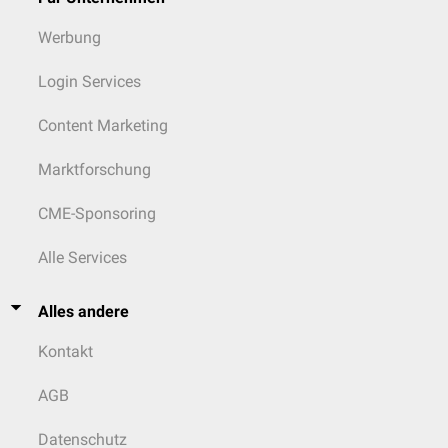
Werbung
Login Services
Content Marketing
Marktforschung
CME-Sponsoring
Alle Services
Alles andere
Kontakt
AGB
Datenschutz