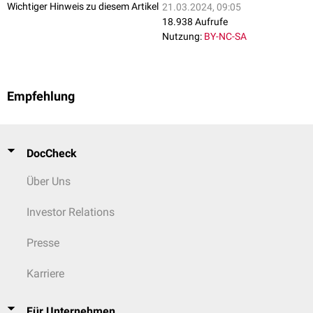
Wichtiger Hinweis zu diesem Artikel
21.03.2024, 09:05
18.938 Aufrufe
Nutzung:
BY-NC-SA
Empfehlung
DocCheck
Über Uns
Investor Relations
Presse
Karriere
Für Unternehmen