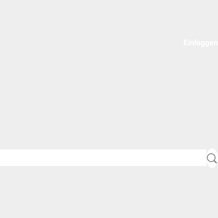
Einloggen