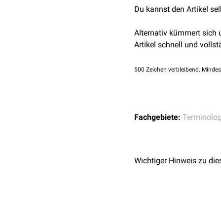
Du kannst den Artikel se
Alternativ kümmert sich
Artikel schnell und vollst
500
Zeichen verbleibend. Mindes
Fachgebiete:
Terminolog
Wichtiger Hinweis zu die