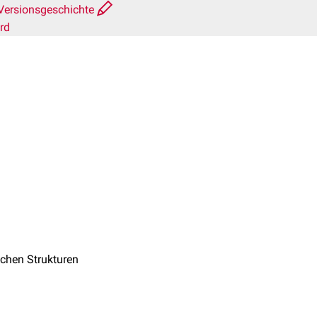
Versionsgeschichte
rd
chen Strukturen