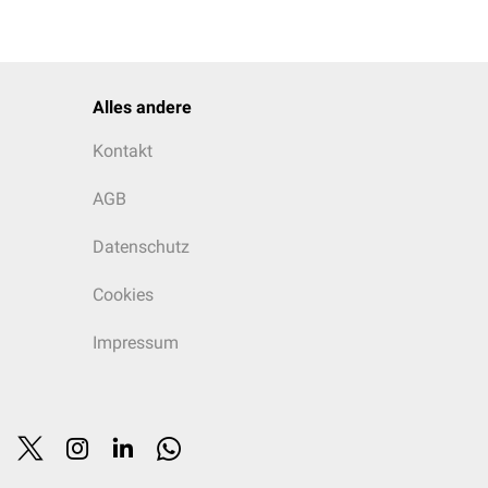
Alles andere
Kontakt
AGB
Datenschutz
Cookies
Impressum