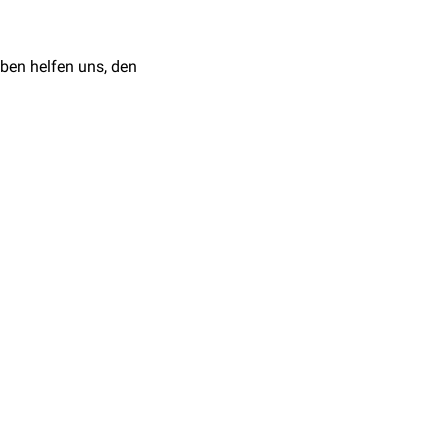
ben helfen uns, den