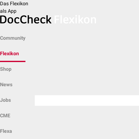
Das Flexikon
als App
Community
Flexikon
Shop
News
Jobs
CME
Flexa