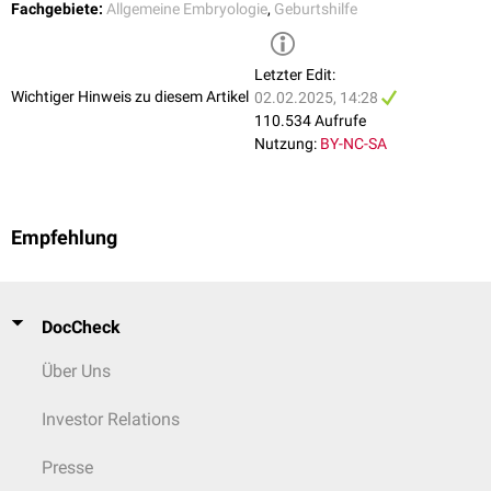
Fachgebiete:
Allgemeine Embryologie
,
Geburtshilfe
Letzter Edit:
Wichtiger Hinweis zu diesem Artikel
02.02.2025, 14:28
110.534 Aufrufe
Nutzung:
BY-NC-SA
Empfehlung
DocCheck
Über Uns
Investor Relations
Presse