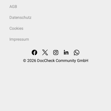
AGB
Datenschutz
Cookies
Impressum
© 2026
DocCheck Community GmbH