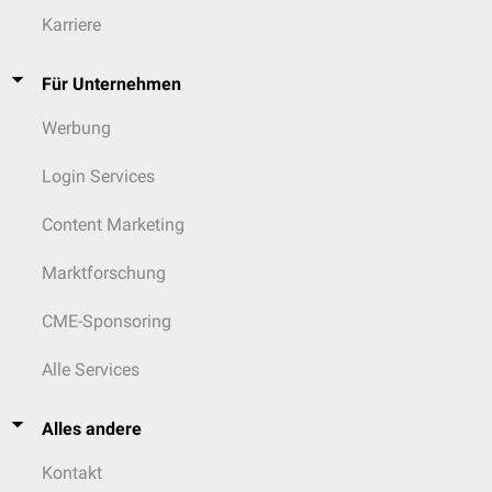
Karriere
Für Unternehmen
Werbung
Login Services
Content Marketing
Marktforschung
CME-Sponsoring
Alle Services
Alles andere
Kontakt