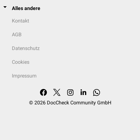
Alles andere
Kontakt
AGB
Datenschutz
Cookies
Impressum
© 2026
DocCheck Community GmbH