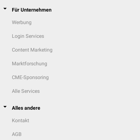
Für Unternehmen
Werbung
Login Services
Content Marketing
Marktforschung
CME-Sponsoring
Alle Services
Alles andere
Kontakt
AGB