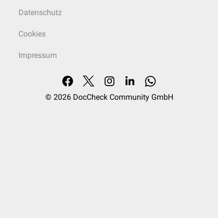
Datenschutz
Cookies
Impressum
© 2026
DocCheck Community GmbH