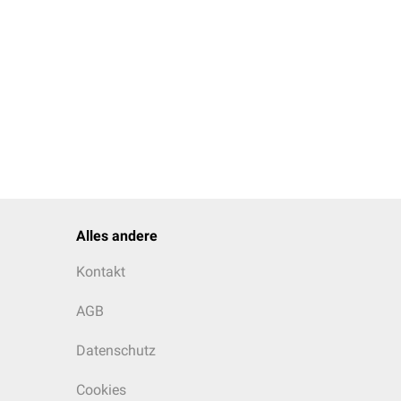
Alles andere
Kontakt
AGB
Datenschutz
Cookies