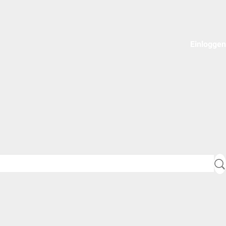
Einloggen