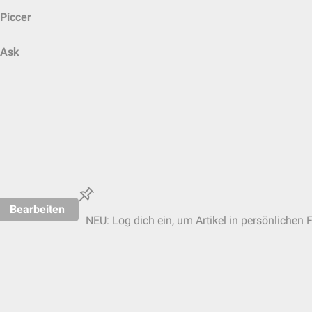
Piccer
Ask
Bearbeiten
NEU: Log dich ein, um Artikel in persönlichen 