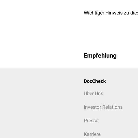
Wichtiger Hinweis zu die
Empfehlung
DocCheck
Über Uns
Investor Relations
Presse
Karriere