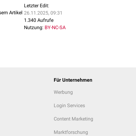
Letzter Edit:
sem Artikel
26.11.2025, 09:31
1.340 Aufrufe
Nutzung:
BY-NC-SA
Für Unternehmen
Werbung
Login Services
Content Marketing
Marktforschung