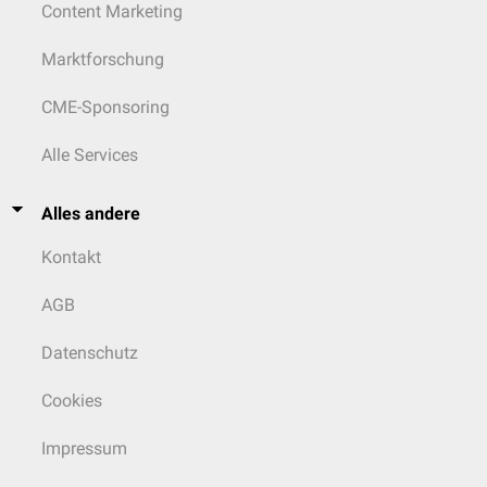
Content Marketing
Marktforschung
CME-Sponsoring
Alle Services
Alles andere
Kontakt
AGB
Datenschutz
Cookies
Impressum