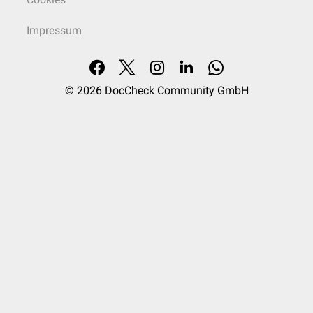
Impressum
© 2026
DocCheck Community GmbH