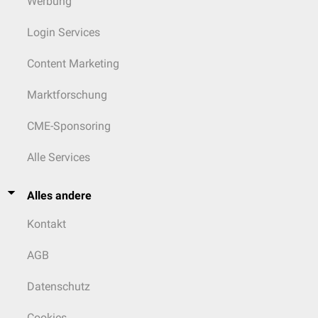
Werbung
Login Services
Content Marketing
Marktforschung
CME-Sponsoring
Alle Services
Alles andere
Kontakt
AGB
Datenschutz
Cookies