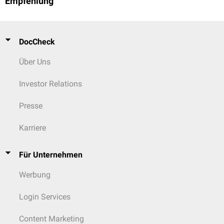
Empfehlung
DocCheck
Über Uns
Investor Relations
Presse
Karriere
Für Unternehmen
Werbung
Login Services
Content Marketing