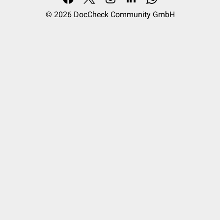
© 2026
DocCheck Community GmbH