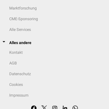
Marktforschung
CME-Sponsoring
Alle Services
Alles andere
Kontakt
AGB
Datenschutz
Cookies
Impressum