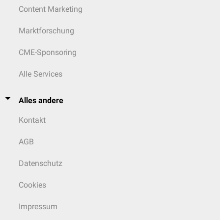
Content Marketing
Marktforschung
CME-Sponsoring
Alle Services
Alles andere
Kontakt
AGB
Datenschutz
Cookies
Impressum