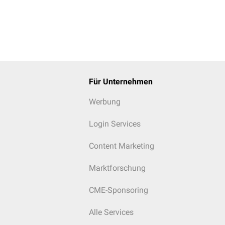
Für Unternehmen
Werbung
Login Services
Content Marketing
Marktforschung
CME-Sponsoring
Alle Services