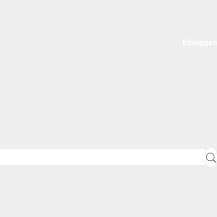
Einloggen