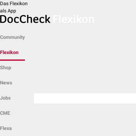
Das Flexikon
als App
Community
Flexikon
Shop
News
Jobs
CME
Flexa