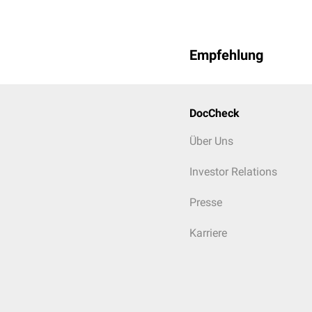
Empfehlung
DocCheck
Über Uns
Investor Relations
Presse
Karriere