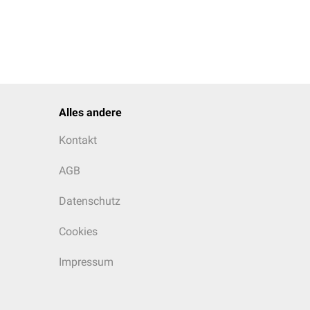
Alles andere
Kontakt
AGB
Datenschutz
Cookies
Impressum