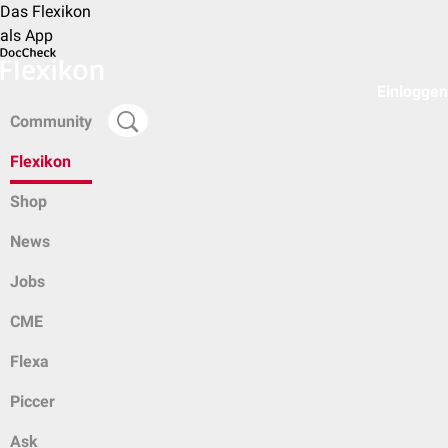
Das Flexikon
als App
Einloggen
Community
Flexikon
Shop
News
Jobs
CME
Flexa
Piccer
Ask