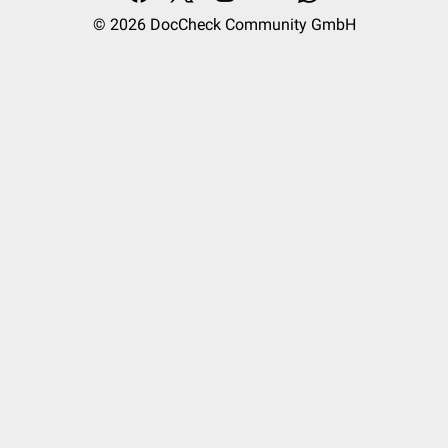
© 2026
DocCheck Community GmbH