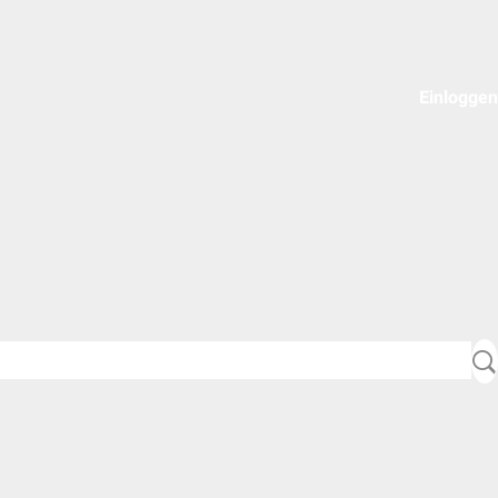
Einloggen