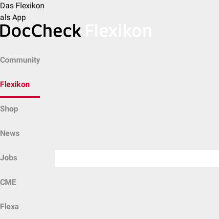
Das Flexikon
als App
Community
Flexikon
Shop
News
Jobs
CME
Flexa