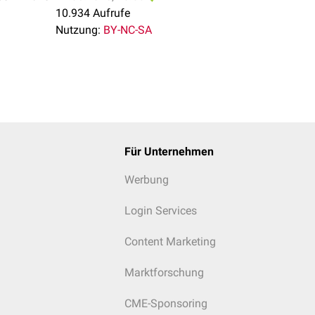
10.934 Aufrufe
Nutzung:
BY-NC-SA
Für Unternehmen
Werbung
Login Services
Content Marketing
Marktforschung
CME-Sponsoring