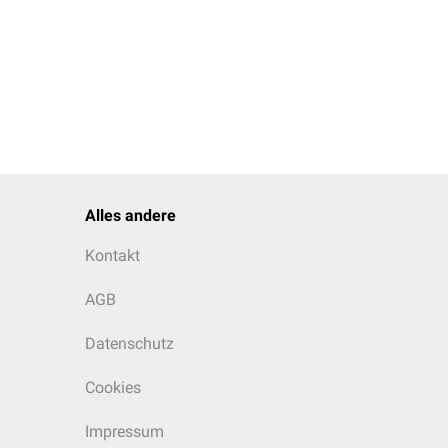
Alles andere
Kontakt
AGB
Datenschutz
Cookies
Impressum