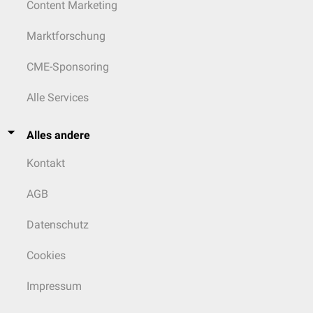
Content Marketing
Marktforschung
CME-Sponsoring
Alle Services
Alles andere
Kontakt
AGB
Datenschutz
Cookies
Impressum