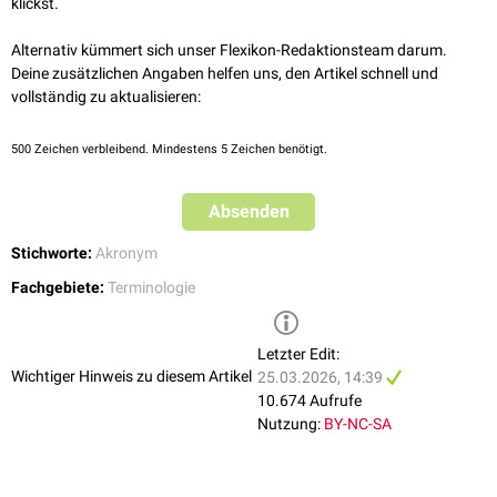
klickst.
Alternativ kümmert sich unser Flexikon-Redaktionsteam darum.
Deine zusätzlichen Angaben helfen uns, den Artikel schnell und
vollständig zu aktualisieren:
500
Zeichen verbleibend. Mindestens 5 Zeichen benötigt.
Absenden
Stichworte:
Akronym
Fachgebiete:
Terminologie
Letzter Edit:
Wichtiger Hinweis zu diesem Artikel
25.03.2026, 14:39
10.674 Aufrufe
Nutzung:
BY-NC-SA