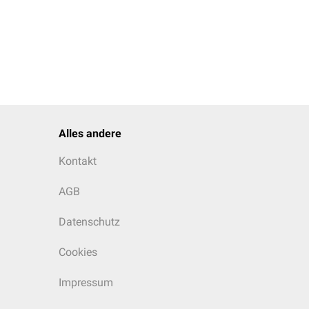
Alles andere
Kontakt
AGB
Datenschutz
Cookies
Impressum