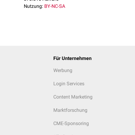
Nutzung:
BY-NC-SA
t komplett
Für Unternehmen
Werbung
Login Services
Content Marketing
Marktforschung
CME-Sponsoring