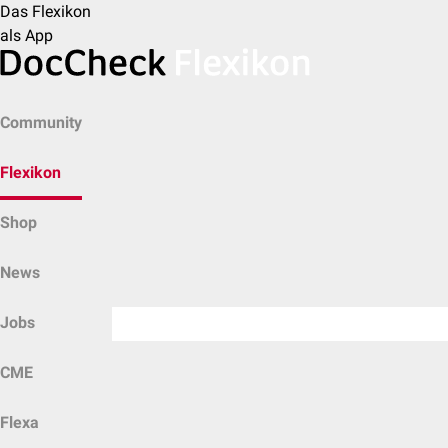
Das Flexikon
als App
Community
Flexikon
Shop
News
Jobs
CME
Flexa