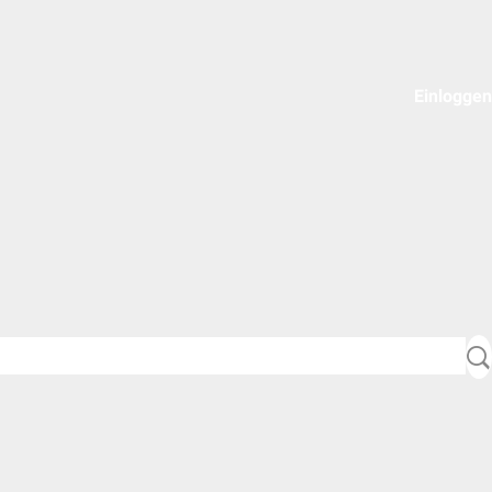
Einloggen