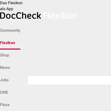
Das Flexikon
als App
Community
Flexikon
Shop
News
Jobs
CME
Flexa