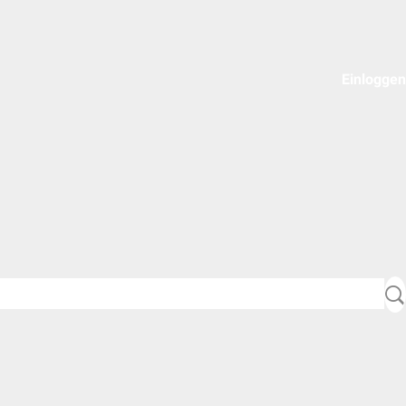
Einloggen