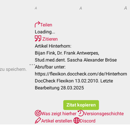
A
A
A
Teilen
Loading...
Zitieren
Artikel Hinterhorn:
Bijan Fink, Dr. Frank Antwerpes,
Stud.med.dent. Sascha Alexander Bröse
Abrufbar unter:
 zu speichern.
https://flexikon.doccheck.com/de/Hinterhorn
DocCheck Flexikon 13.02.2010. Letzte
Bearbeitung 28.03.2025
Zitat kopieren
Was zeigt hierher
Versionsgeschichte
Artikel erstellen
Discord