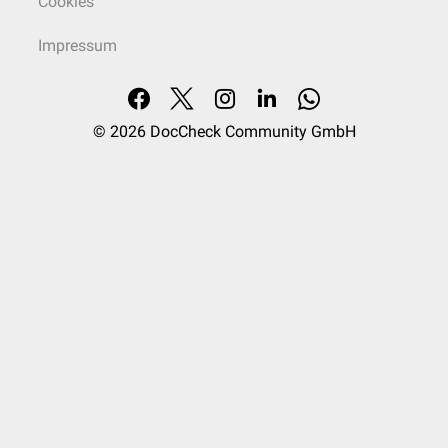
Cookies
Impressum
© 2026
DocCheck Community GmbH