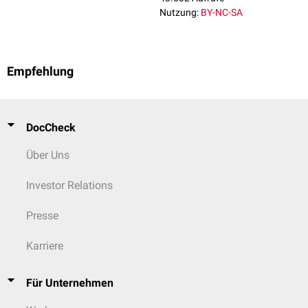
Nutzung:
BY-NC-SA
Empfehlung
DocCheck
Über Uns
Investor Relations
Presse
Karriere
Für Unternehmen