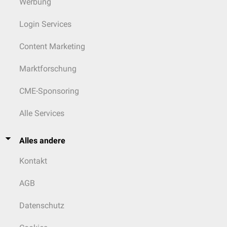
Werbung
Login Services
Content Marketing
Marktforschung
CME-Sponsoring
Alle Services
Alles andere
Kontakt
AGB
Datenschutz