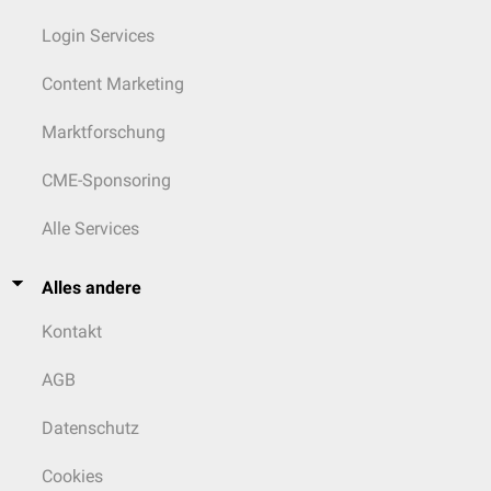
Login Services
Content Marketing
Marktforschung
CME-Sponsoring
Alle Services
Alles andere
Kontakt
AGB
Datenschutz
Cookies