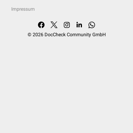
Impressum
© 2026
DocCheck Community GmbH