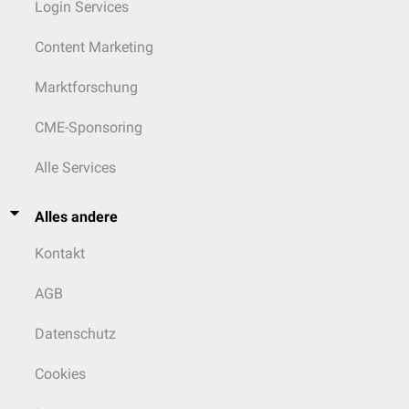
Login Services
Content Marketing
Marktforschung
CME-Sponsoring
Alle Services
Alles andere
Kontakt
AGB
Datenschutz
Cookies