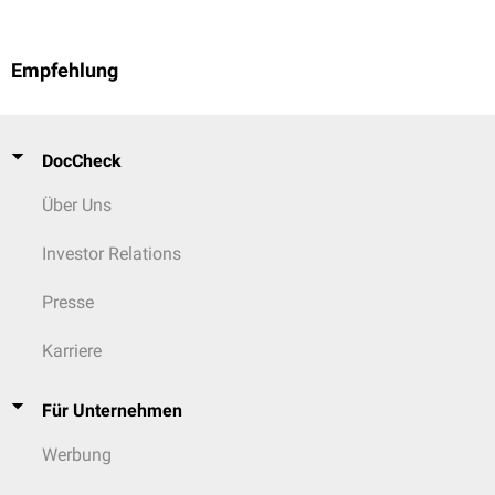
Empfehlung
DocCheck
Über Uns
Investor Relations
Presse
Karriere
Für Unternehmen
Werbung